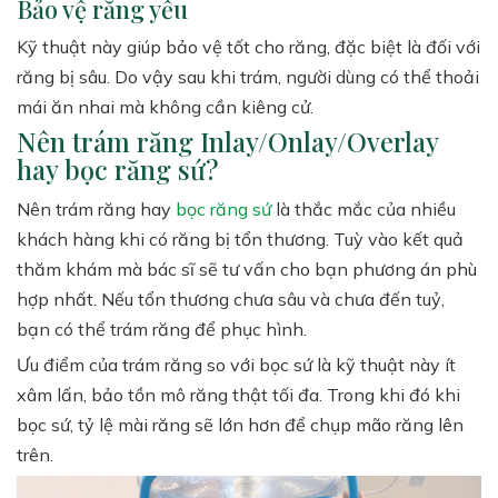
Bảo vệ răng yếu
Kỹ thuật này giúp bảo vệ tốt cho răng, đặc biệt là đối với
răng bị sâu. Do vậy sau khi trám, người dùng có thể thoải
mái ăn nhai mà không cần kiêng cử.
Nên trám răng Inlay/Onlay/Overlay
hay bọc răng sứ?
Nên trám răng hay
bọc răng sứ
là thắc mắc của nhiều
khách hàng khi có răng bị tổn thương. Tuỳ vào kết quả
thăm khám mà bác sĩ sẽ tư vấn cho bạn phương án phù
hợp nhất. Nếu tổn thương chưa sâu và chưa đến tuỷ,
bạn có thể trám răng để phục hình.
Ưu điểm của trám răng so với bọc sứ là kỹ thuật này ít
xâm lấn, bảo tồn mô răng thật tối đa. Trong khi đó khi
bọc sứ, tỷ lệ mài răng sẽ lớn hơn để chụp mão răng lên
trên.