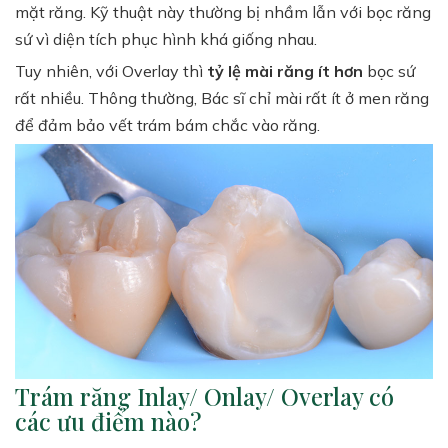
mặt răng. Kỹ thuật này thường bị nhầm lẫn với bọc răng
sứ vì diện tích phục hình khá giống nhau.
Tuy nhiên, với Overlay thì
tỷ lệ mài răng ít hơn
bọc sứ
rất nhiều. Thông thường, Bác sĩ chỉ mài rất ít ở men răng
để đảm bảo vết trám bám chắc vào răng.
Trám răng Inlay/ Onlay/ Overlay có
các ưu điểm nào?