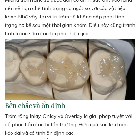
nên sẽ hạn chế tình trạng co ngót so với các vật liệu
khác. Nhờ vậy, tại vị trí trám sẽ không gặp phải tình
trạng hở kẽ sau một thời gian khám. Điều này cũng tránh
tình trạng sâu răng tái phát hiệu quả.
Bền chắc và ổn định
Trám răng Inlay, Onlay và Overlay là giải pháp tuyệt vời
để phục hồi răng bị tổn thương. Hiệu quả sau khi trám
kéo dài và có tính ổn định cao.