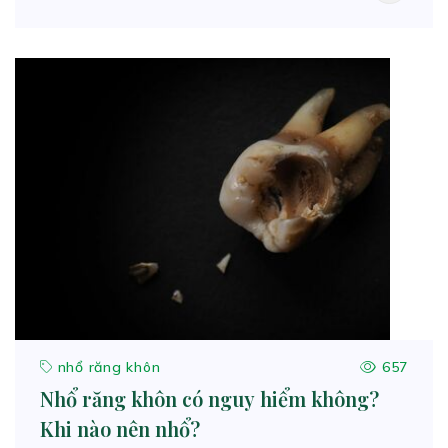
nhổ răng khôn
657
Nhổ răng khôn có nguy hiểm không?
Khi nào nên nhổ?