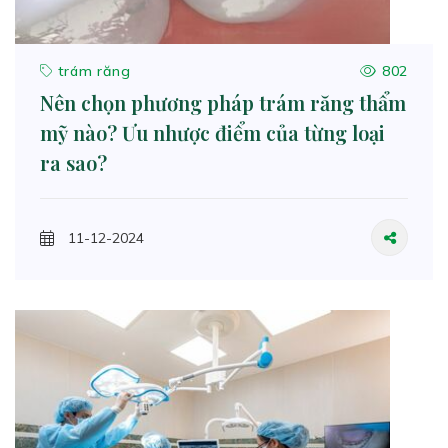
trám răng
802
Nên chọn phương pháp trám răng thẩm
mỹ nào? Ưu nhược điểm của từng loại
ra sao?
11-12-2024