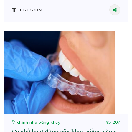
01-12-2024
chỉnh nha bằng khay
207
Cơ chế hoạt động của khay niềng răng