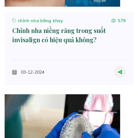
chỉnh nha bằng khay
579
Chỉnh nha niềng răng trong suốt
invisalign có hiệu quả không?
03-12-2024