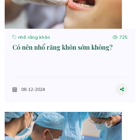
nhổ răng khôn
725
Có nên nhổ răng khôn sớm không?
08-12-2024