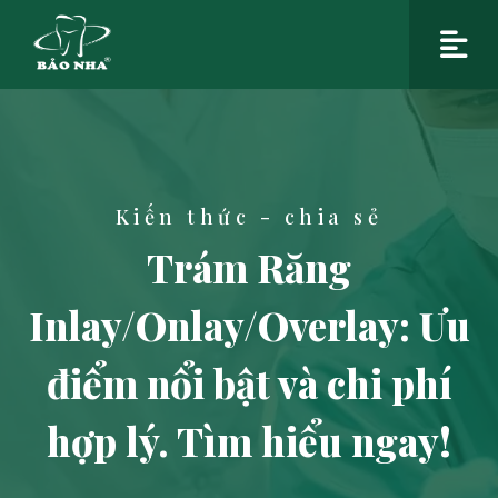
Kiến thức - chia sẻ
Trám Răng
Inlay/Onlay/Overlay: Ưu
điểm nổi bật và chi phí
hợp lý. Tìm hiểu ngay!