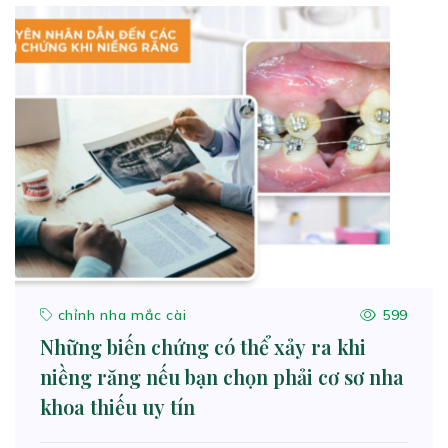
chỉnh nha mắc cài
599
Những biến chứng có thể xảy ra khi
niềng răng nếu bạn chọn phải cơ sơ nha
khoa thiếu uy tín