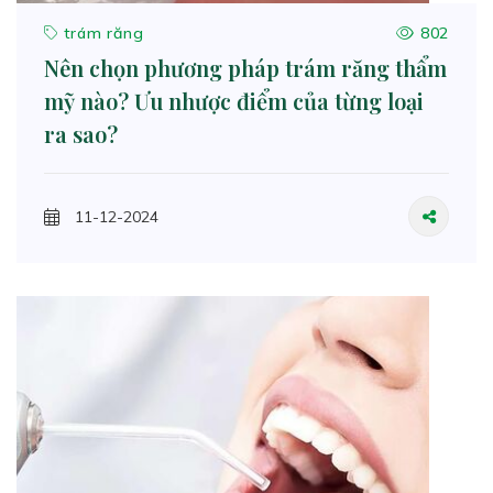
trám răng
802
Nên chọn phương pháp trám răng thẩm
mỹ nào? Ưu nhược điểm của từng loại
ra sao?
11-12-2024