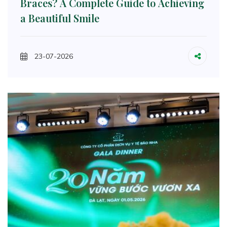
Braces? A Complete Guide to Achieving
a Beautiful Smile
23-07-2026