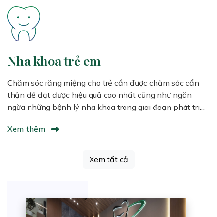
Nha khoa trẻ em
Chăm sóc răng miệng cho trẻ cần được chăm sóc cẩn
thận để đạt được hiệu quả cao nhất cũng như ngăn
ngừa những bệnh lý nha khoa trong giai đoạn phát triển
của trẻ
Xem thêm
Xem tất cả