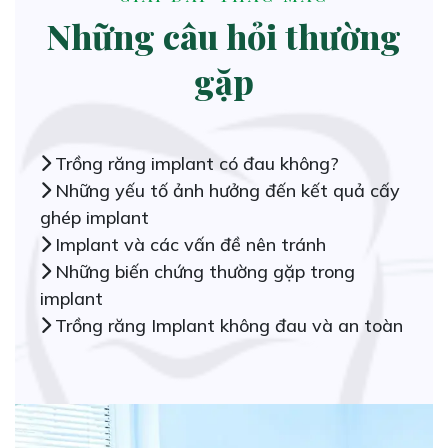
Những câu hỏi thường
gặp
Trồng răng implant có đau không?
Những yếu tố ảnh hưởng đến kết quả cấy
ghép implant
Implant và các vấn đề nên tránh
Những biến chứng thường gặp trong
implant
Trồng răng Implant không đau và an toàn