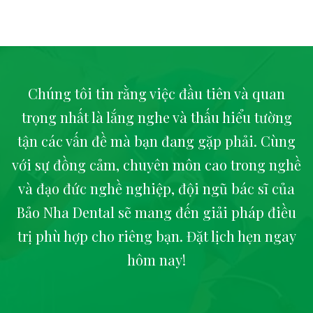
Chúng tôi tin rằng việc đầu tiên và quan
trọng nhất là lắng nghe và thấu hiểu tường
tận các vấn đề mà bạn đang gặp phải. Cùng
với sự đồng cảm, chuyên môn cao trong nghề
và đạo đức nghề nghiệp, đội ngũ bác sĩ của
Bảo Nha Dental sẽ mang đến giải pháp điều
trị phù hợp cho riêng bạn. Đặt lịch hẹn ngay
hôm nay!