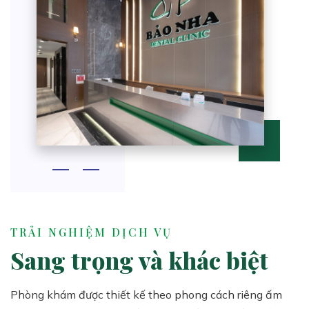
TRẢI NGHIỆM DỊCH VỤ
Sang trọng và khác biệt
Phòng khám được thiết kế theo phong cách riêng ấm