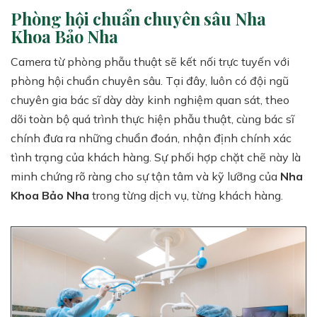
Phòng hội chuẩn chuyên sâu Nha
Khoa Bảo Nha
Camera từ phòng phẫu thuật sẽ kết nối trực tuyến với
phòng hội chuẩn chuyên sâu. Tại đây, luôn có đội ngũ
chuyên gia bác sĩ dày dày kinh nghiệm quan sát, theo
dõi toàn bộ quá trình thực hiện phẫu thuật, cùng bác sĩ
chính đưa ra những chuẩn đoán, nhận định chính xác
tình trạng của khách hàng. Sự phối hợp chặt chẽ này là
minh chứng rõ ràng cho sự tận tâm và kỹ lưỡng của
Nha
Khoa Bảo Nha
trong từng dịch vụ, từng khách hàng.