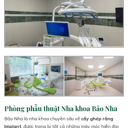
Phòng phẫu thuật Nha khoa Bảo Nha
Bảo Nha là nha khoa chuyên sâu về
cấy ghép răng
Implant
, được trang bị tất cả những máy móc hiện đại