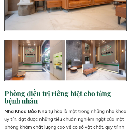
Phòng điều trị riêng biệt cho từng
bệnh nhân
Nha Khoa Bảo Nha
tự hào là một trong những nha khoa
uy tín, đạt được những tiêu chuẩn nghiêm ngặt của một
phòng khám chất lượng cao về cơ sở vật chất, quy trình