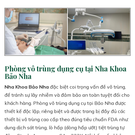
Phòng vô trùng dụng cụ tại Nha Khoa
Bảo Nha
Nha Khoa Bảo Nha
đặc biệt coi trọng vấn đề vô trùng,
để tránh sự lây nhiễm và đảm bảo an toàn tuyệt đối cho
khách hàng. Phòng vô trùng dụng cụ tại Bảo Nha được
thiết kế độc lập, riêng biệt và được trang bị đầy đủ các
thiết bị vô trùng cao cấp theo đúng tiêu chuẩn FDA như:
dung dịch sát trùng, lò hấp (dòng hấp ướt) tiệt trùng tự