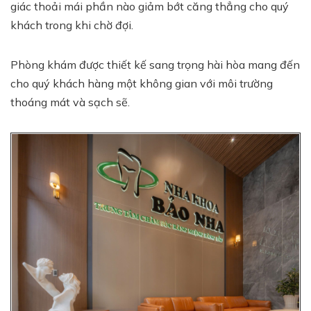
giác thoải mái phần nào giảm bớt căng thẳng cho quý
khách trong khi chờ đợi.
Phòng khám được thiết kế sang trọng hài hòa mang đến
cho quý khách hàng một không gian với môi trường
thoáng mát và sạch sẽ.