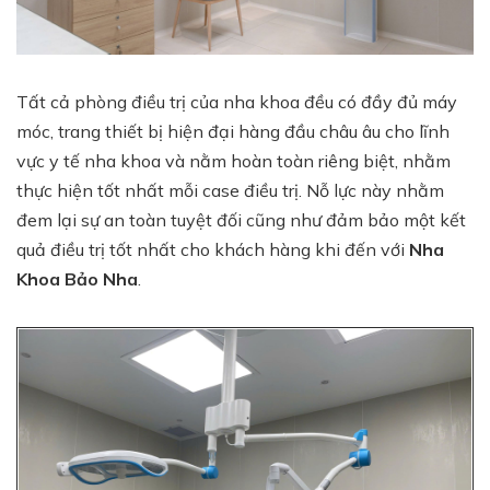
Tất cả phòng điều trị của nha khoa đều có đầy đủ máy
móc, trang thiết bị hiện đại hàng đầu châu âu cho lĩnh
vực y tế nha khoa và nằm hoàn toàn riêng biệt, nhằm
thực hiện tốt nhất mỗi case điều trị. Nỗ lực này nhằm
đem lại sự an toàn tuyệt đối cũng như đảm bảo một kết
quả điều trị tốt nhất cho khách hàng khi đến với
Nha
Khoa Bảo Nha
.