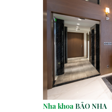
Nha khoa
BẢO NHA