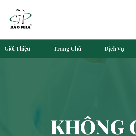
Giới Thiệu
Trang Chủ
Dịch Vụ
KHÔNG 