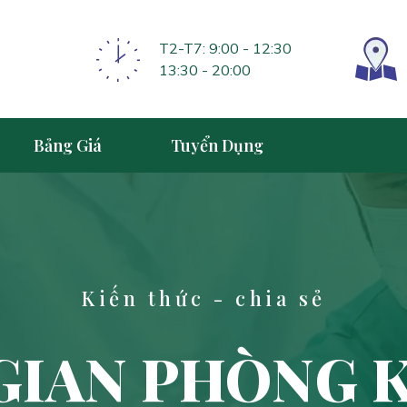
T2-T7: 9:00 - 12:30
13:30 - 20:00
Bảng Giá
Tuyển Dụng
Kiến thức - chia sẻ
GIAN PHÒNG 