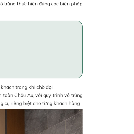
vô trùng thực hiện đúng các biện pháp
khách trong khi chờ đợi.
toàn Châu Âu, với quy trình vô trùng
g cụ riêng biệt cho từng khách hàng.