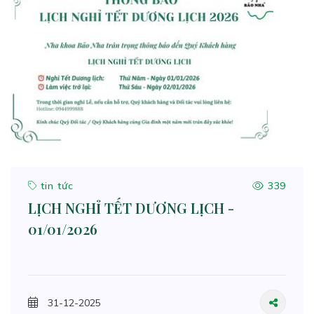
tin tức
339
LỊCH NGHỈ TẾT DƯƠNG LỊCH -
01/01/2026
31-12-2025