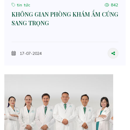
tin tức
842
KHÔNG GIAN PHÒNG KHÁM ẤM CÚNG
SANG TRỌNG
17-07-2024