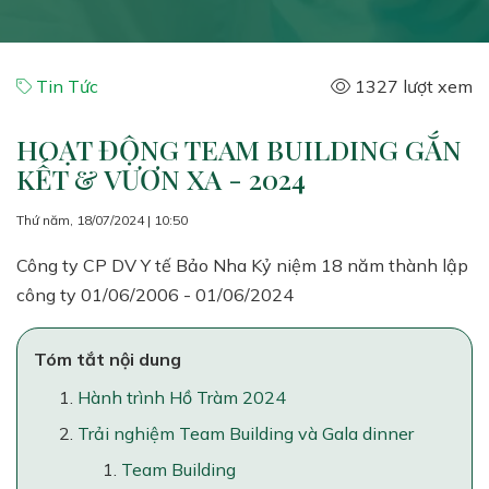
Tin Tức
1327 lượt xem
HOẠT ĐỘNG TEAM BUILDING GẮN
KẾT & VƯƠN XA - 2024
Thứ năm, 18/07/2024 | 10:50
Công ty CP DV Y tế Bảo Nha Kỷ niệm 18 năm thành lập
công ty 01/06/2006 - 01/06/2024
Tóm tắt nội dung
Hành trình Hồ Tràm 2024
Trải nghiệm Team Building và Gala dinner
Team Building