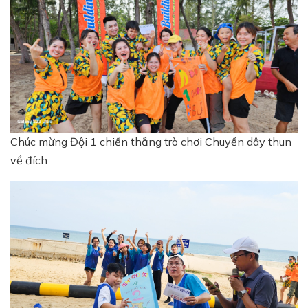
Chúc mừng Đội 1 chiến thắng trò chơi Chuyền dây thun
về đích