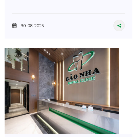
30-08-2025