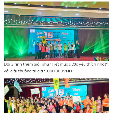
Đội 3 rinh thêm giải phụ "Tiết mục được yêu thích nhất"
với giải thưởng trị giá 5.000.000VND