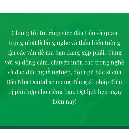
Chúng tôi tin rằng việc đầu tiên và quan
trọng nhất là lắng nghe và thấu hiểu tường
tận các vấn đề mà bạn đang gặp phải. Cùng
với sự đồng cảm, chuyên môn cao trong nghề
và đạo đức nghề nghiệp, đội ngũ bác sĩ của
Bảo Nha Dental sẽ mang đến giải pháp điều
trị phù hợp cho riêng bạn. Đặt lịch hẹn ngay
hôm nay!