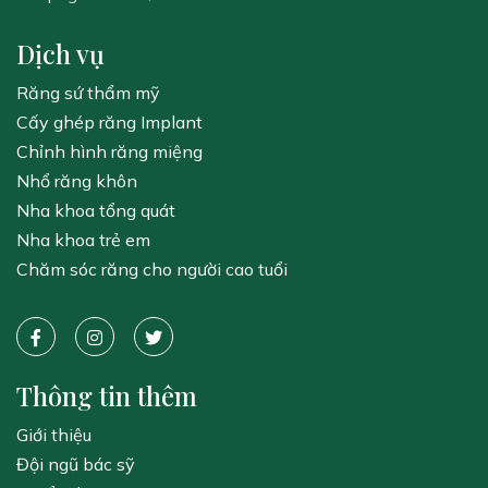
Dịch vụ
Răng sứ thẩm mỹ
Cấy ghép răng Implant
Chỉnh hình răng miệng
Nhổ răng khôn
Nha khoa tổng quát
Nha khoa trẻ em
Chăm sóc răng cho người cao tuổi
Thông tin thêm
Giới thiệu
Đội ngũ bác sỹ