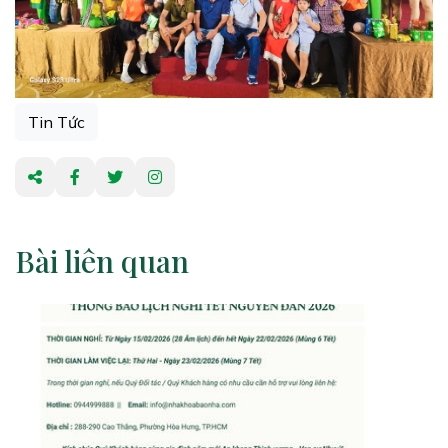
Tin Tức
Bài liên quan