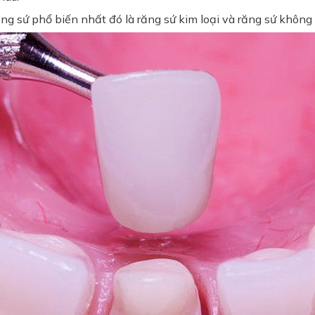
răng sứ phổ biến nhất đó là răng sứ kim loại và răng sứ không 