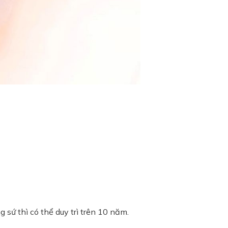
 sứ thì có thể duy trì trên 10 năm.