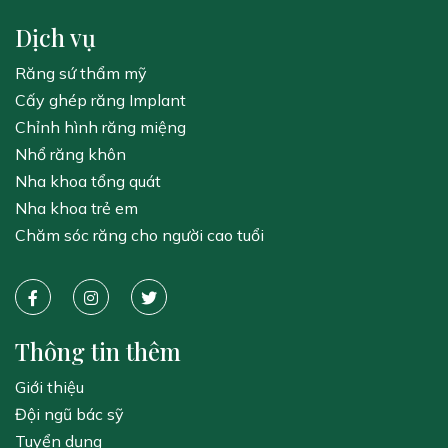
Dịch vụ
Răng sứ thẩm mỹ
Cấy ghép răng Implant
Chỉnh hình răng miệng
Nhổ răng khôn
Nha khoa tổng quát
Nha khoa trẻ em
Chăm sóc răng cho người cao tuổi
Thông tin thêm
Giới thiệu
Đội ngũ bác sỹ
Tuyển dụng