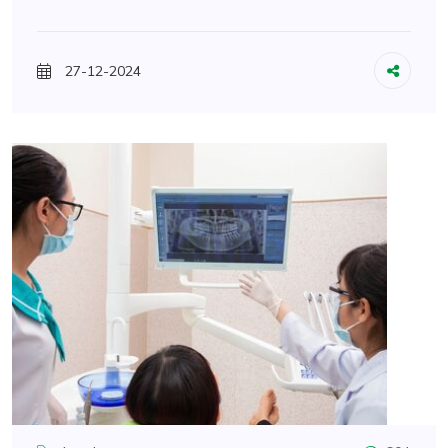
27-12-2024