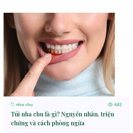
nha chu
642
Túi nha chu là gì? Nguyên nhân, triệu
chứng và cách phòng ngừa