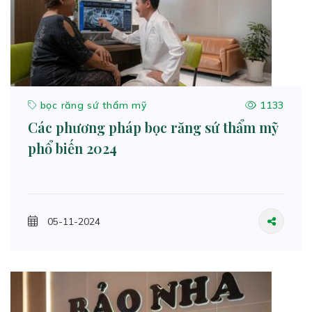
bọc răng sứ thẩm mỹ
1133
Các phương pháp bọc răng sứ thẩm mỹ
phổ biến 2024
05-11-2024