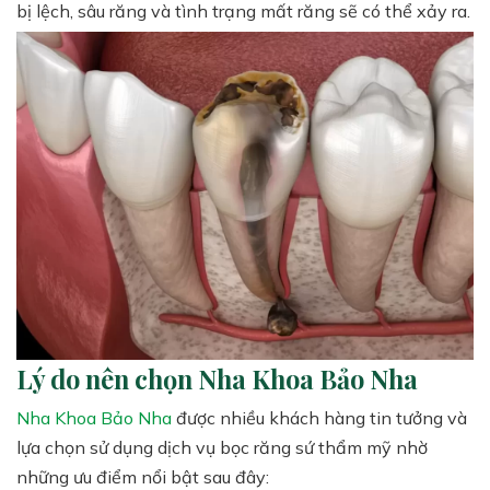
bị lệch, sâu răng và tình trạng mất răng sẽ có thể xảy ra.
Lý do nên chọn Nha Khoa Bảo Nha
Nha Khoa Bảo Nha
được nhiều khách hàng tin tưởng và
lựa chọn sử dụng dịch vụ bọc răng sứ thẩm mỹ nhờ
những ưu điểm nổi bật sau đây: