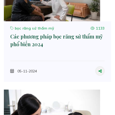
bọc răng sứ thẩm mỹ
1133
Các phương pháp bọc răng sứ thẩm mỹ
phổ biến 2024
05-11-2024