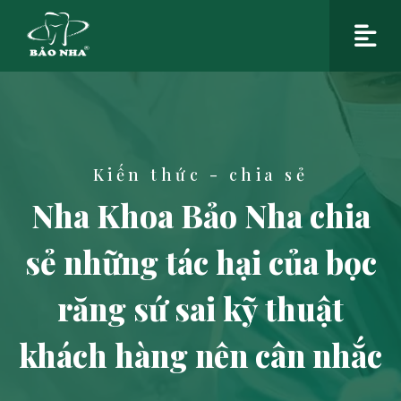
Kiến thức - chia sẻ
Nha Khoa Bảo Nha chia
sẻ những tác hại của bọc
răng sứ sai kỹ thuật
khách hàng nên cân nhắc