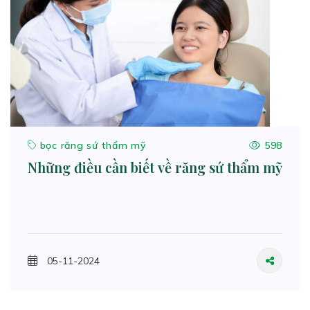
bọc răng sứ thẩm mỹ
598
Những điều cần biết về răng sứ thẩm mỹ
05-11-2024