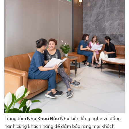
Trung tâm
Nha Khoa Bảo Nha
luôn lắng nghe và đồng
hành cùng khách hàng để đảm bảo rằng mọi khách