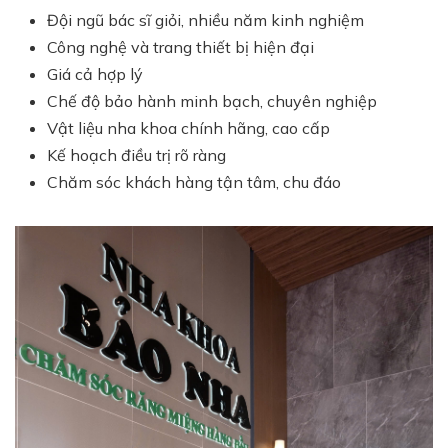
Đội ngũ bác sĩ giỏi, nhiều năm kinh nghiệm
Công nghệ và trang thiết bị hiện đại
Giá cả hợp lý
Chế độ bảo hành minh bạch, chuyên nghiệp
Vật liệu nha khoa chính hãng, cao cấp
Kế hoạch điều trị rõ ràng
Chăm sóc khách hàng tận tâm, chu đáo