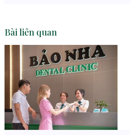
Bài liên quan