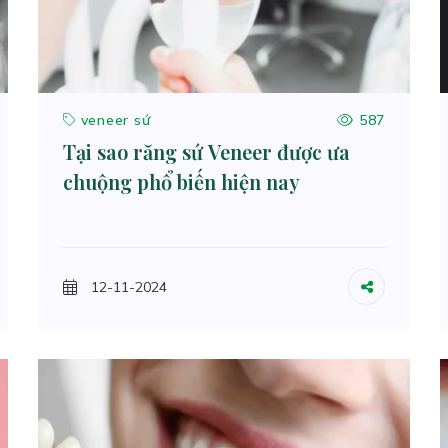
veneer sứ
587
Tại sao răng sứ Veneer được ưa
chuộng phổ biến hiện nay
12-11-2024