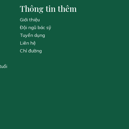
Thông tin thêm
Giới thiệu
Đội ngũ bác sỹ
Tuyển dụng
Liên hệ
Chỉ đường
tuổi